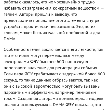
работы оказалось, что их чрезвычайно трудно
избавить от загрязнения конкретным веществом —
гелием. Авторы пришли к выводу, что
предотвратить попадание этого элемента внутрь
устройств практически невозможно. Это, по их
словам, может быть актуальной проблемой и для
DAMA.
Особенность гелия заключается в его легкости, так
что его ионы могут перемещаться между
электродами ФЭУ быстрее 600 наносекунд —
порогового значение для регистрации события.
Если пара ФЭУ срабатывает с задержкой более 600
секунд, то такие данные отбрасываются, так как
они с высокой вероятностью могут быть вызваны
паразитными эффектами, например, темновым
током. Созданная авторами компьютерная модель
аналога используемых в DAMA ФЭУ показала, что