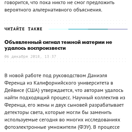
говорится, что пока никто не смог предложить
вероятного альтернативного объяснения.
ЧИТАЙТЕ ТАКЖЕ
Объявленный сигнал темной материи не
удалось воспроизвести
06 декабря 2018, 13:37
В новой работе под руководством Даниэля
Ференца из Калифорнийского университета в
Дейвисе (США) утверждается, что авторам удалось
найти подходящий процесс. Научный коллектив из
Ференца, его жены и двух сыновей разрабатывает
детекторы света, которые могли бы заменить
используемые сегодня во многих исследованиях
фотоэлектронные умножители (ФЭУ). В процессе