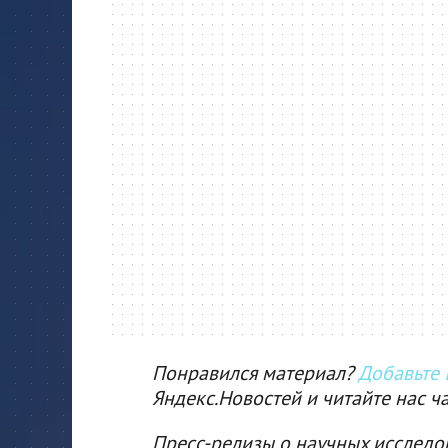
Понравился материал?
Добавьте I
Яндекс.Новостей и читайте нас ч
Пресс-релизы о научных исследо