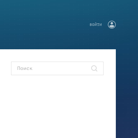
ВОЙТИ