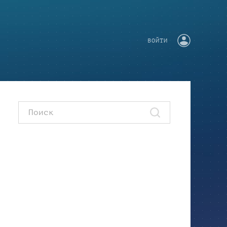
ВОЙТИ