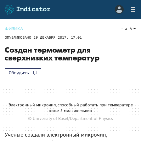
ФИЗИКА
a
A
ОПУБЛИКОВАНО
29 ДЕКАБРЯ 2017, 17:01
Создан термометр для
сверхнизких температур
Обсудить
Электронный микрочип, способный работать при температуре
ниже 3 милликельвин
© University of Basel/Department of Physics
Ученые создали электронный микрочип,