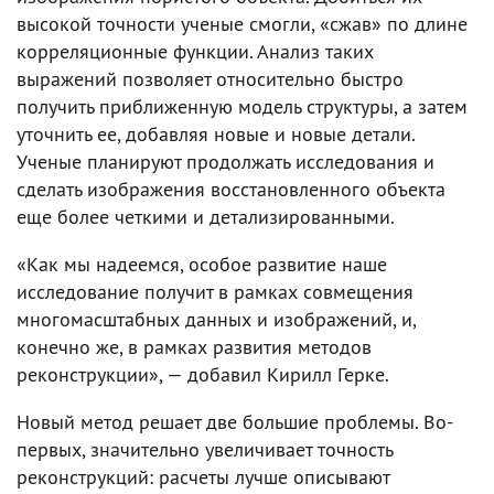
высокой точности ученые смогли, «сжав» по длине
корреляционные функции. Анализ таких
выражений позволяет относительно быстро
получить приближенную модель структуры, а затем
уточнить ее, добавляя новые и новые детали.
Ученые планируют продолжать исследования и
сделать изображения восстановленного объекта
еще более четкими и детализированными.
«Как мы надеемся, особое развитие наше
исследование получит в рамках совмещения
многомасштабных данных и изображений, и,
конечно же, в рамках развития методов
реконструкции», — добавил Кирилл Герке.
Новый метод решает две большие проблемы. Во-
первых, значительно увеличивает точность
реконструкций: расчеты лучше описывают