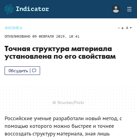
ФИЗИКА
a
A
ОПУБЛИКОВАНО
09 ФЕВРАЛЯ 2019, 10:41
Точная структура материала
установлена по его свойствам
Обсудить
© Structeo/Flickr
Российские ученые разработали новый метод, с
помощью которого можно быстрее и точнее
воссоздать структуру материала, зная лишь