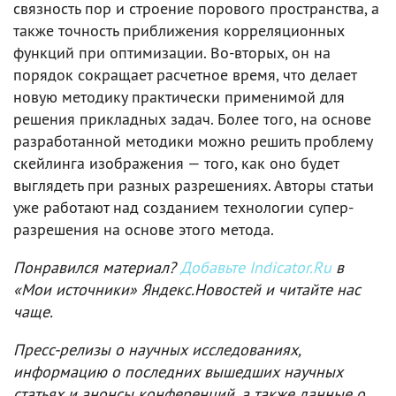
связность пор и строение порового пространства, а
также точность приближения корреляционных
функций при оптимизации. Во-вторых, он на
порядок сокращает расчетное время, что делает
новую методику практически применимой для
решения прикладных задач. Более того, на основе
разработанной методики можно решить проблему
скейлинга изображения — того, как оно будет
выглядеть при разных разрешениях. Авторы статьи
уже работают над созданием технологии супер-
разрешения на основе этого метода.
Понравился материал?
Добавьте Indicator.Ru
в
«Мои источники» Яндекс.Новостей и читайте нас
чаще.
Пресс-релизы о научных исследованиях,
информацию о последних вышедших научных
статьях и анонсы конференций, а также данные о