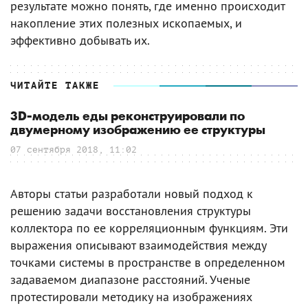
результате можно понять, где именно происходит
накопление этих полезных ископаемых, и
эффективно добывать их.
ЧИТАЙТЕ ТАКЖЕ
3D-модель еды реконструировали по
двумерному изображению ее структуры
07 сентября 2018, 11:02
Авторы статьи разработали новый подход к
решению задачи восстановления структуры
коллектора по ее корреляционным функциям. Эти
выражения описывают взаимодействия между
точками системы в пространстве в определенном
задаваемом диапазоне расстояний. Ученые
протестировали методику на изображениях