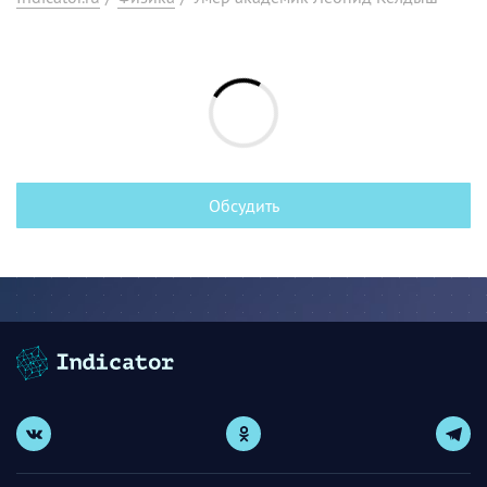
Обсудить