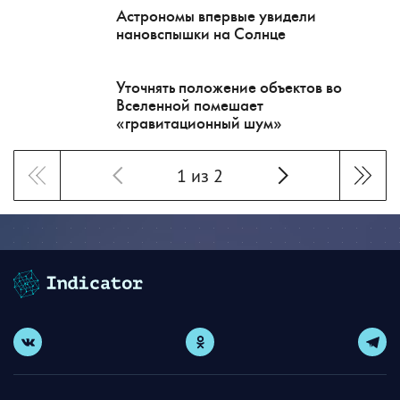
Астрономы впервые увидели
нановспышки на Солнце
Уточнять положение объектов во
Вселенной помешает
«гравитационный шум»
1 из 2