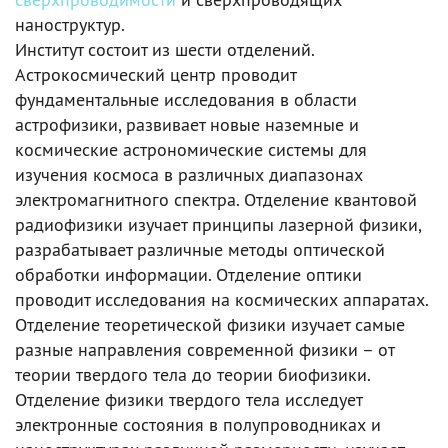
наноструктур.
Институт состоит из шести отделений.
Астрокосмический центр проводит
фундаментальные исследования в области
астрофизики, развивает новые наземные и
космические астрономические системы для
изучения космоса в различных диапазонах
электромагнитного спектра. Отделение квантовой
радиофизики изучает принципы лазерной физики,
разрабатывает различные методы оптической
обработки информации. Отделение оптики
проводит исследования на космических аппаратах.
Отделение теоретической физики изучает самые
разные направления современной физики – от
теории твердого тела до теории биофизики.
Отделение физики твердого тела исследует
электронные состояния в полупроводниках и