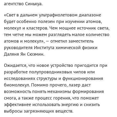
агентство Синьхуа.
«Свет в дальнем ультрафиолетовом диапазоне
будет особенно полезен при изучении атомов,
молекул и кластеров. Чем мощнее источник света,
тем четче мы можем разглядеть малое количество
атомов и молекул», — отметил заместитель
руководителя Института химической физики
Даляня Ян Сюэмин.
Ожидается, что новое устройство пригодится при
разработке полупроводниковых чипов или
исследованиях структуры и функционирования
биомолекул. Помимо прочего, лазер даст
возможность понять механизмы формирования
смога, а также процесс горения, что поможет
эффективнее использовать энергию и снизить
выбросы загрязняющих веществ.