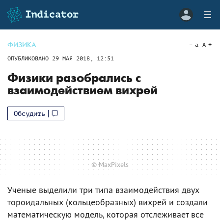
ФИЗИКА
a
A
ОПУБЛИКОВАНО
29 МАЯ 2018, 12:51
Физики разобрались с
взаимодействием вихрей
Обсудить
© MaxPixels
Ученые выделили три типа взаимодействия двух
тороидальных (кольцеобразных) вихрей и создали
математическую модель, которая отслеживает все