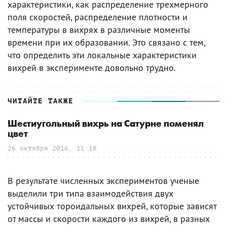
характеристики, как распределение трехмерного
поля скоростей, распределение плотности и
температуры в вихрях в различные моменты
времени при их образовании. Это связано с тем,
что определить эти локальные характеристики
вихрей в эксперименте довольно трудно.
ЧИТАЙТЕ ТАКЖЕ
Шестиугольный вихрь на Сатурне поменял
цвет
26 октября 2016, 11:18
В результате численных экспериментов ученые
выделили три типа взаимодействия двух
устойчивых тороидальных вихрей, которые зависят
от массы и скорости каждого из вихрей, в разных