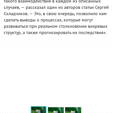
такого взаимодействия в каждом из описанных
случаев, — рассказал один из авторов статьи Сергей
Складчиков. — Это, в свою очередь, позволило нам
сделать выводы о процессах, которые могут
развиваться при реальном столкновении вихревых
структур, а также прогнозировать их последствия».