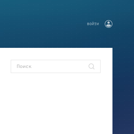
ВОЙТИ