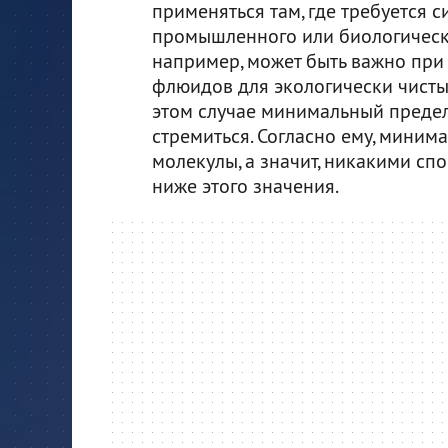
применяться там, где требуется 
промышленного или биологическо
например, может быть важно при
флюидов для экологически чисты
этом случае минимальный предел
стремиться. Согласно ему, минима
молекулы, а значит, никакими сп
ниже этого значения.