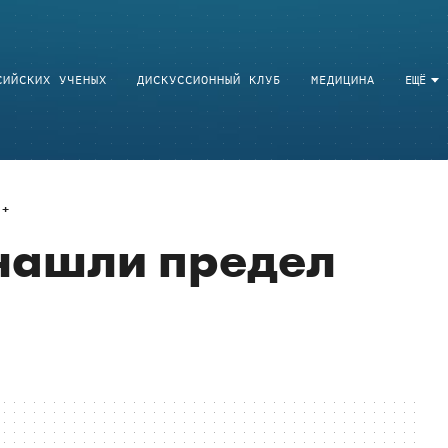
СИЙСКИХ УЧЕНЫХ
ДИСКУССИОННЫЙ КЛУБ
МЕДИЦИНА
ЕЩЁ
нашли предел