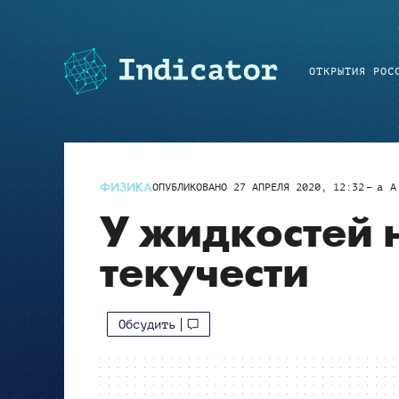
ОТКРЫТИЯ РОС
ФИЗИКА
ОПУБЛИКОВАНО
27 АПРЕЛЯ 2020, 12:32
a
A
У жидкостей 
текучести
Обсудить