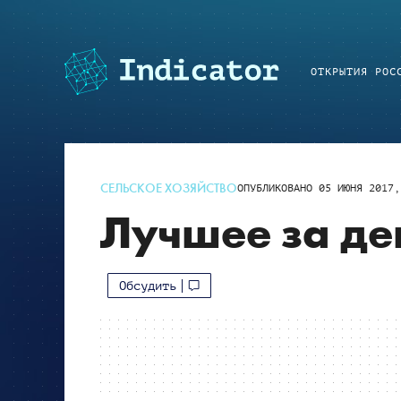
ОТКРЫТИЯ РОС
СЕЛЬСКОЕ ХОЗЯЙСТВО
ОПУБЛИКОВАНО
05 ИЮНЯ 2017,
Лучшее за де
Обсудить