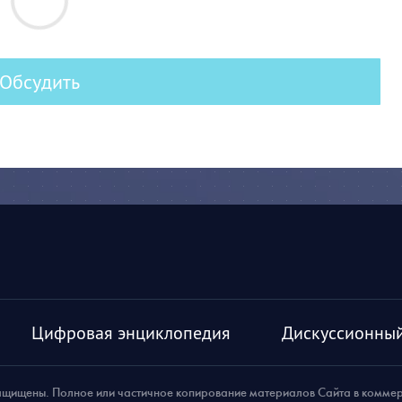
Обсудить
Цифровая энциклопедия
Дискуссионный
ащищены. Полное или частичное копирование материалов Сайта в комме