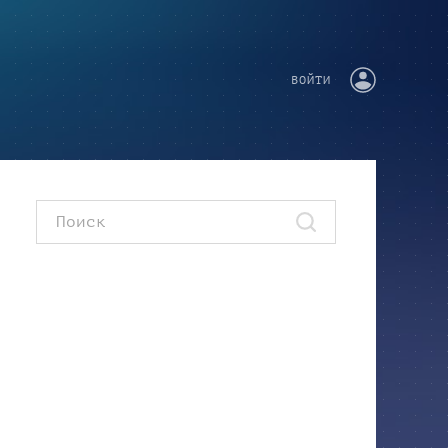
ВОЙТИ