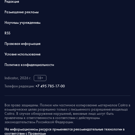
Редакция
Размещение рекламы
Научным учреждениям
RSS
Правовая информация
Условия использования
Политика конфиденциальности
Indicator, 2026 г.
18+
Телефон редакции:
+7 495 785-17-00
Все права защищены. Полное или частичное копирование материалов Сайта в
коммерческих целях разрешено только с письменного разрешения владельца
Сайта. В случае обнаружения нарушений, виновные лица могут быть
привлечены к ответственности в соответствии с действующим
законодательством Российской Федерации.
На информационном ресурсе применяются рекомендательные технологии в
соответствии с Правилами