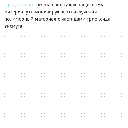
Предложена
замена свинцу как защитному
материалу от ионизирующего излучения —
полимерный материал с частицами триоксида
висмута.