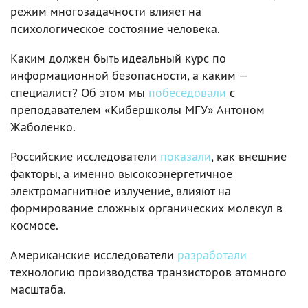
режим многозадачности влияет на
психологическое состояние человека.
Каким должен быть идеальный курс по
информационной безопасности, а каким —
специалист? Об этом мы
побеседовали
с
преподавателем «Кибершколы МГУ» Антоном
Жаболенко.
Российские исследователи
показали
, как внешние
факторы, а именно высокоэнергетичное
электромагнитное излучение, влияют на
формирование сложных органических молекул в
космосе.
Американские исследователи
разработали
технологию производства транзисторов атомного
масштаба.