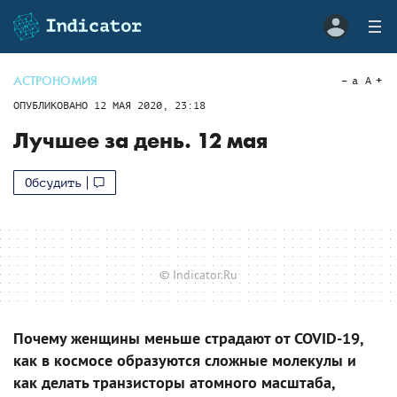
АСТРОНОМИЯ
a
A
ОПУБЛИКОВАНО
12 МАЯ 2020, 23:18
Лучшее за день. 12 мая
Обсудить
© Indicator.Ru
Почему женщины меньше страдают от COVID-19,
как в космосе образуются сложные молекулы и
как делать транзисторы атомного масштаба,