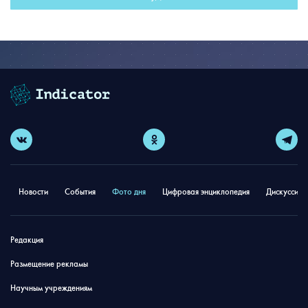
Новости
События
Фото дня
Цифровая энциклопедия
Дискуссион
Редакция
Размещение рекламы
Научным учреждениям