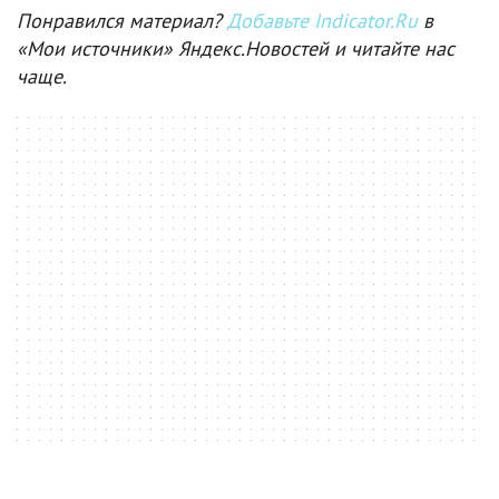
Понравился материал?
Добавьте Indicator.Ru
в
«Мои источники» Яндекс.Новостей и читайте нас
чаще.