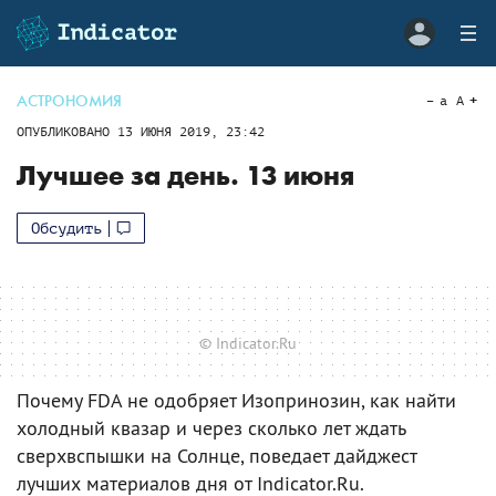
АСТРОНОМИЯ
a
A
ОПУБЛИКОВАНО
13 ИЮНЯ 2019, 23:42
Лучшее за день. 13 июня
Обсудить
© Indicator.Ru
Почему FDA не одобряет Изопринозин, как найти
холодный квазар и через сколько лет ждать
сверхвспышки на Солнце, поведает дайджест
лучших материалов дня от Indicator.Ru.