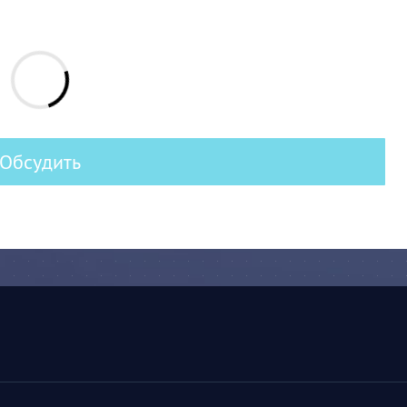
Обсудить