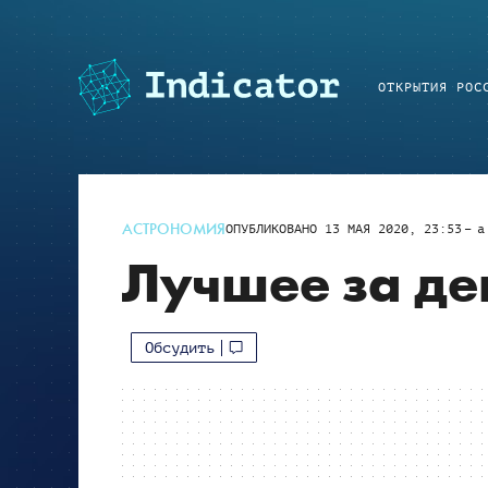
ОТКРЫТИЯ РОС
АСТРОНОМИЯ
ОПУБЛИКОВАНО
13 МАЯ 2020, 23:53
a
Лучшее за де
Обсудить