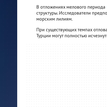
В отложениях мелового периода
структуры. Исследователи предпо
морским лилиям.
При существующих темпах отлова
Турции могут полностью исчезнут