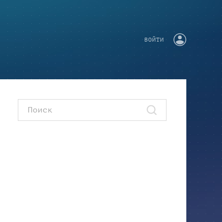
ВОЙТИ