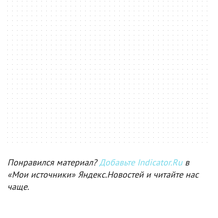
Понравился материал?
Добавьте Indicator.Ru
в
«Мои источники» Яндекс.Новостей и читайте нас
чаще.