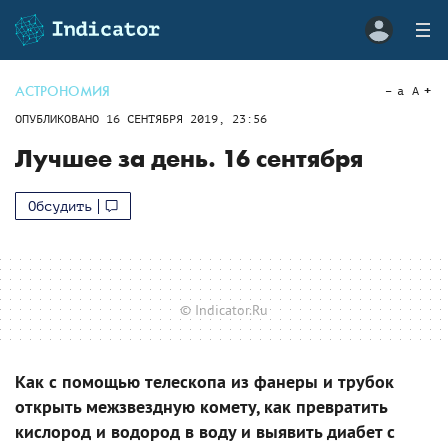
АСТРОНОМИЯ
a
A
ОПУБЛИКОВАНО
16 СЕНТЯБРЯ 2019, 23:56
Лучшее за день. 16 сентября
Обсудить
© Indicator.Ru
Как с помощью телескопа из фанеры и трубок
открыть межзвездную комету, как превратить
кислород и водород в воду и выявить диабет с