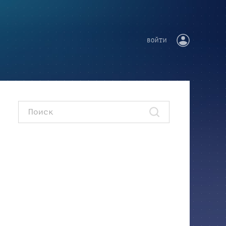
ВОЙТИ