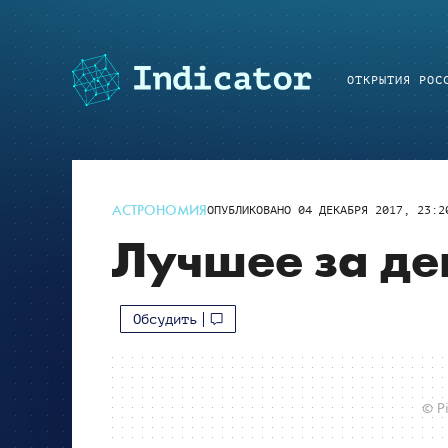
ОТКРЫТИЯ РОС
АСТРОНОМИЯ
ОПУБЛИКОВАНО
04 ДЕКАБРЯ 2017, 23:2
Лучшее за де
Обсудить
© Pi