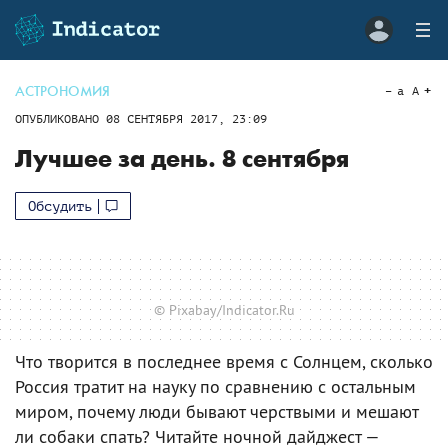
АСТРОНОМИЯ
a
A
ОПУБЛИКОВАНО
08 СЕНТЯБРЯ 2017, 23:09
Лучшее за день. 8 сентября
Обсудить
© Pixabay/Indicator.Ru
Что творится в последнее время с Солнцем, сколько
Россия тратит на науку по сравнению с остальным
миром, почему люди бывают черствыми и мешают
ли собаки спать? Читайте ночной дайджест —