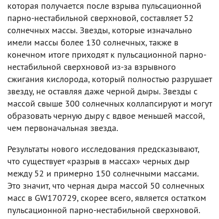
которая получается после взрыва пульсационной
парно-нестабильной сверхновой, составляет 52
солнечных массы. Звезды, которые изначально
имели массы более 130 солнечных, также в
конечном итоге приходят к пульсационной парно-
нестабильной сверхновой из-за взрывного
сжигания кислорода, который полностью разрушает
звезду, не оставляя даже черной дыры. Звезды с
массой свыше 300 солнечных коллапсируют и могут
образовать черную дыру с вдвое меньшей массой,
чем первоначальная звезда.
Результаты нового исследования предсказывают,
что существует «разрыв в массах» черных дыр
между 52 и примерно 150 солнечными массами.
Это значит, что черная дыра массой 50 солнечных
масс в GW170729, скорее всего, является остатком
пульсационной парно-нестабильной сверхновой.