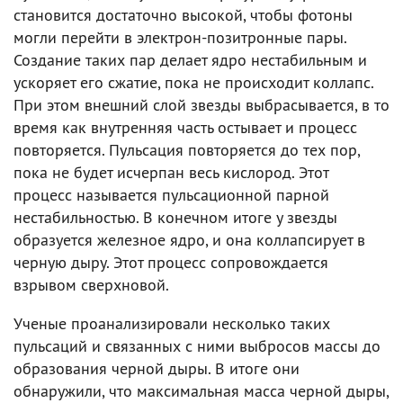
становится достаточно высокой, чтобы фотоны
могли перейти в электрон-позитронные пары.
Создание таких пар делает ядро нестабильным и
ускоряет его сжатие, пока не происходит коллапс.
При этом внешний слой звезды выбрасывается, в то
время как внутренняя часть остывает и процесс
повторяется. Пульсация повторяется до тех пор,
пока не будет исчерпан весь кислород. Этот
процесс называется пульсационной парной
нестабильностью. В конечном итоге у звезды
образуется железное ядро, и она коллапсирует в
черную дыру. Этот процесс сопровождается
взрывом сверхновой.
Ученые проанализировали несколько таких
пульсаций и связанных с ними выбросов массы до
образования черной дыры. В итоге они
обнаружили, что максимальная масса черной дыры,