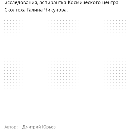
исследования, аспирантка Космического центра
Сколтеха Галина Чикунова.
Автор
:
Дмитрий Юрьев