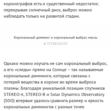
коронографов есть и существенный недостаток:
перекрывая солнечный диск, выброс можно
наблюдать только на развитой стадии.
Корональный димминг и корональный выброс массы
© STEREO/EUVI
Однако можно изучать не сам корональный выброс,
а его «следы» прямо на Солнце – так называемые
корональные димминги, которые связаны с
потерей вещества в короне во время выброса
плазмы. Благодаря уникальной позиции спутников
STEREO-A, STEREO-B и Solar Dynamics Observatory
(SDO) впервые удалось сравнить размер и яркость
корональных диммингов с разных точек