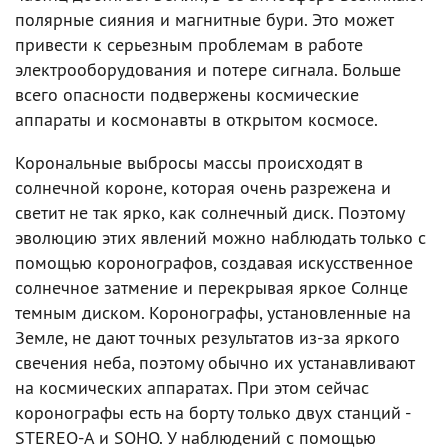
полярные сияния и магнитные бури. Это может
привести к серьезным проблемам в работе
электрооборудования и потере сигнала. Больше
всего опасности подвержены космические
аппараты и космонавты в открытом космосе.
Корональные выбросы массы происходят в
солнечной короне, которая очень разрежена и
светит не так ярко, как солнечный диск. Поэтому
эволюцию этих явлений можно наблюдать только с
помощью коронографов, создавая искусственное
солнечное затмение и перекрывая яркое Солнце
темным диском. Коронографы, установленные на
Земле, не дают точных результатов из-за яркого
свечения неба, поэтому обычно их устанавливают
на космических аппаратах. При этом сейчас
коронографы есть на борту только двух станций -
STEREO-A и SOHO. У наблюдений с помощью