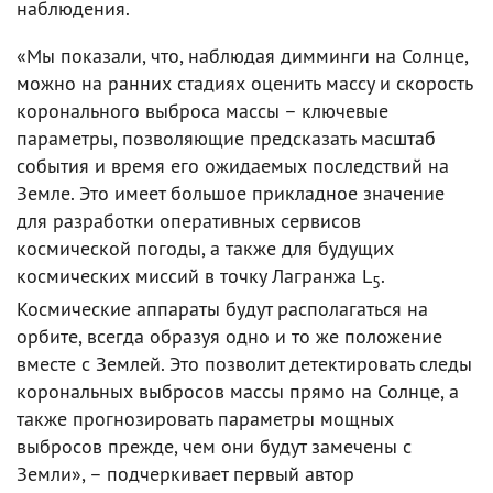
наблюдения.
«Мы показали, что, наблюдая димминги на Солнце,
можно на ранних стадиях оценить массу и скорость
коронального выброса массы – ключевые
параметры, позволяющие предсказать масштаб
события и время его ожидаемых последствий на
Земле. Это имеет большое прикладное значение
для разработки оперативных сервисов
космической погоды, а также для будущих
космических миссий в точку Лагранжа L
.
5
Космические аппараты будут располагаться на
орбите, всегда образуя одно и то же положение
вместе с Землей. Это позволит детектировать следы
корональных выбросов массы прямо на Солнце, а
также прогнозировать параметры мощных
выбросов прежде, чем они будут замечены с
Земли», – подчеркивает первый автор