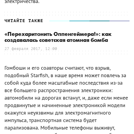
электричества.
ЧИТАЙТЕ ТАКЖЕ
«Перехаритонить Оппенгеймера!»: как
создавалась советская атомная бомба
27 февраля 2017, 12:00
Гомбоши и его соавторы считают, что взрыв,
подобный Starfish, в наше время может повлечь за
собой куда более масштабные последствия из-за
все большего распространения электроники:
автомобили на дорогах встанут, и, даже если менее
продвинутые и начиненные электроникой модели
окажутся неуязвимы для электромагнитного
импульса, транспортная система будет
парализована. Мобильные телефоны выживут,