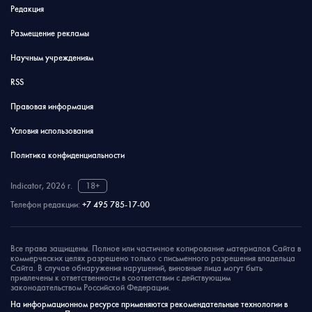
Редакция
Размещение рекламы
Научным учреждениям
RSS
Правовая информация
Условия использования
Политика конфиденциальности
Indicator, 2026 г.
18+
Телефон редакции:
+7 495 785-17-00
Все права защищены. Полное или частичное копирование материалов Сайта в
коммерческих целях разрешено только с письменного разрешения владельца
Сайта. В случае обнаружения нарушений, виновные лица могут быть
привлечены к ответственности в соответствии с действующим
законодательством Российской Федерации.
На информационном ресурсе применяются рекомендательные технологии в