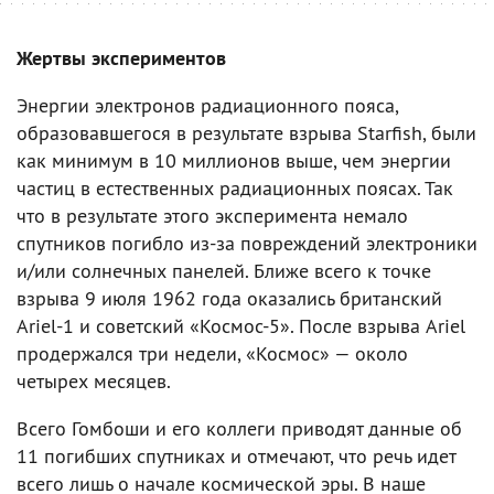
Жертвы экспериментов
Энергии электронов радиационного пояса,
образовавшегося в результате взрыва Starfish, были
как минимум в 10 миллионов выше, чем энергии
частиц в естественных радиационных поясах. Так
что в результате этого эксперимента немало
спутников погибло из-за повреждений электроники
и/или солнечных панелей. Ближе всего к точке
взрыва 9 июля 1962 года оказались британский
Ariel-1 и советский «Космос-5». После взрыва Ariel
продержался три недели, «Космос» — около
четырех месяцев.
Всего Гомбоши и его коллеги приводят данные об
11 погибших спутниках и отмечают, что речь идет
всего лишь о начале космической эры. В наше