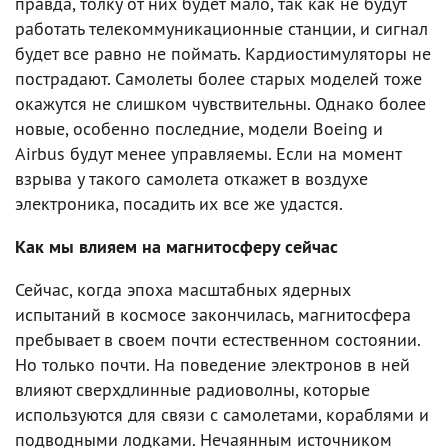
правда, толку от них будет мало, так как не будут
работать телекоммуникационные станции, и сигнал
будет все равно не поймать. Кардиостимуляторы не
пострадают. Самолеты более старых моделей тоже
окажутся не слишком чувствительны. Однако более
новые, особенно последние, модели Boeing и
Airbus будут менее управляемы. Если на момент
взрыва у такого самолета откажет в воздухе
электроника, посадить их все же удастся.
Как мы влияем на магнитосферу сейчас
Сейчас, когда эпоха масштабных ядерных
испытаний в космосе закончилась, магнитосфера
пребывает в своем почти естественном состоянии.
Но только почти. На поведение электронов в ней
влияют сверхдлинные радиоволны, которые
используются для связи с самолетами, кораблями и
подводными лодками. Нечаянным источником