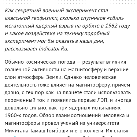
Как секретный военный эксперимент стал
классикой геофизики, сколько спутников «сбил»
мегатонный ядерный взрыв на орбите в 1962 году
и какое воздействие на технику подобный
эксперимент мог бы оказать в наши дни,
рассказывает Indicator.Ru.
Обычно космическая погода — результат влияния
солнечной активности на магнитосферу и верхние
слои атмосферы Земли. Однако человеческая
деятельность тоже влияет на магнитосферу, причем
давно, с тех пор как на планете стали использовать
переменный ток и появились первые ЛЭП, и иногда
довольно сильно, как при ядерных испытаниях
1960-х годов. Обзор взаимоотношений человека и
магнитосферы провел ученый из университета
Мичигана Тамаш Гомбоши и его коллеги. Их статья