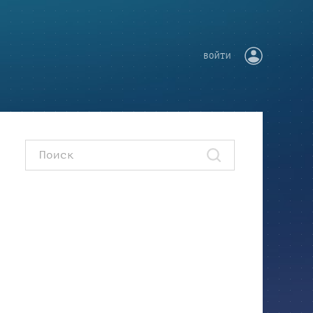
ВОЙТИ