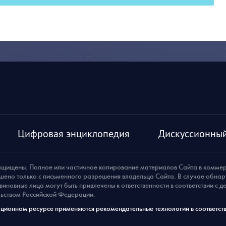
Цифровая энциклопедия
Дискуссионный
ащищены. Полное или частичное копирование материалов Сайта в комме
шено только с письменного разрешения владельца Сайта. В случае обна
виновные лица могут быть привлечены к ответственности в соответствии с 
ьством Российской Федерации.
ионном ресурсе применяются рекомендательные технологии в соответств