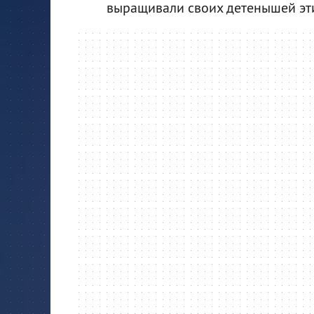
выращивали своих детенышей эт