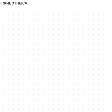
и животные».