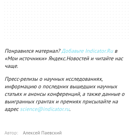
Понравился материал?
Добавьте Indicator.Ru
в
«Мои источники» Яндекс.Новостей и читайте нас
чаще.
Пресс-релизы о научных исследованиях,
информацию о последних вышедших научных
статьях и анонсы конференций, а также данные о
выигранных грантах и премиях присылайте на
адрес
science@indicator.ru
.
Автор
:
Алексей Паевский