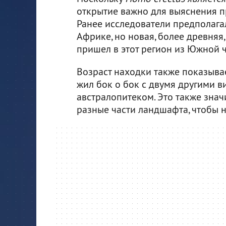
открытие важно для выяснения 
Ранее исследователи предполагал
Африке, но новая, более древняя,
пришел в этот регион из Южной ч
Возраст находки также показывае
жил бок о бок с двумя другими 
австралопитеком. Это также знач
разные части ландшафта, чтобы н