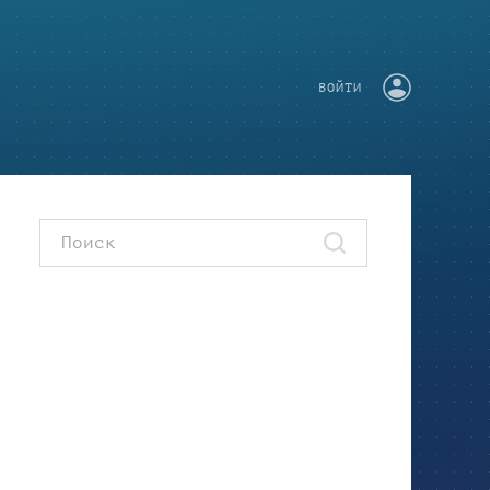
ВОЙТИ