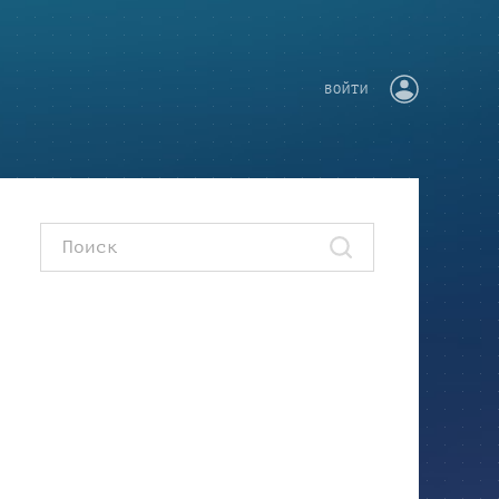
ВОЙТИ