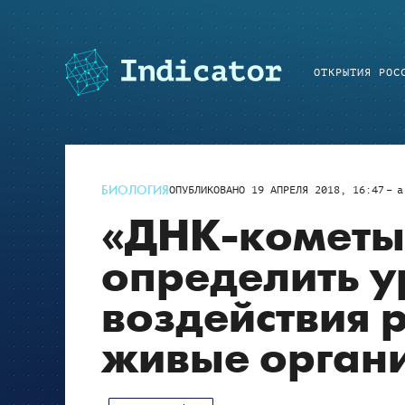
ОТКРЫТИЯ РОС
БИОЛОГИЯ
ОПУБЛИКОВАНО
19 АПРЕЛЯ 2018, 16:47
a
«ДНК-кометы
определить у
воздействия 
живые орган