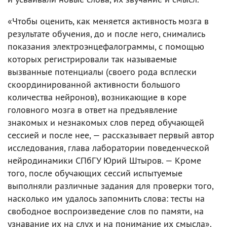
«Чтобы оценить, как меняется активность мозга в
результате обучения, до и после него, снимались
показания электроэнцефалограммы, с помощью
которых регистрировали так называемые
вызванные потенциалы (своего рода всплески
скоординированной активности большого
количества нейронов), возникающие в коре
головного мозга в ответ на предъявление
знакомых и незнакомых слов перед обучающей
сессией и после нее, — рассказывает первый автор
исследования, глава лаборатории поведенческой
нейродинамики СПбГУ Юрий Штыров. — Кроме
того, после обучающих сессий испытуемые
выполняли различные задания для проверки того,
насколько им удалось запомнить слова: тесты на
свободное воспроизведение слов по памяти, на
узнавание их на слух и на понимание их смысла».