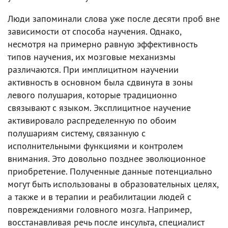
Люди запоминали слова уже после десяти проб вне
зависимости от способа научения. Однако,
несмотря на примерно равную эффективность
типов научения, их мозговые механизмы
различаются. При имплицитном научении
активность в основном была сдвинута в зоны
левого полушария, которые традиционно
связывают с языком. Эксплицитное научение
активировало распределенную по обоим
полушариям систему, связанную с
исполнительными функциями и контролем
внимания. Это довольно позднее эволюционное
приобретение. Полученные данные потенциально
могут быть использованы в образовательных целях,
а также и в терапии и реабилитации людей с
повреждениями головного мозга. Например,
восстанавливая речь после инсульта, специалист