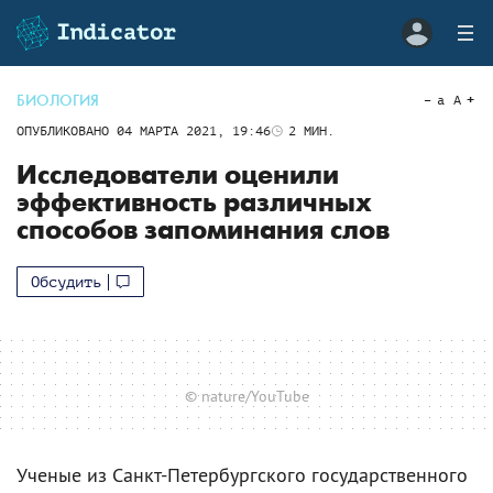
БИОЛОГИЯ
a
A
ОПУБЛИКОВАНО
04 МАРТА 2021, 19:46
2
МИН.
Исследователи оценили
эффективность различных
способов запоминания слов
Обсудить
© nature/YouTube
Ученые из Санкт-Петербургского государственного