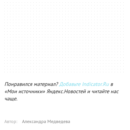
Понравился материал?
Добавьте Indicator.Ru
в
«Мои источники» Яндекс.Новостей и читайте нас
чаще.
Автор
:
Александра Медведева