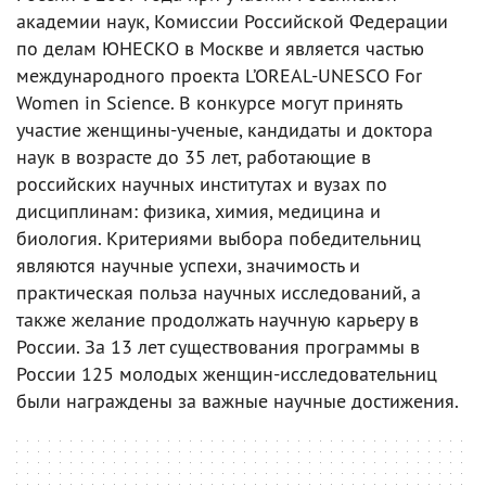
академии наук, Комиссии Российской Федерации
по делам ЮНЕСКО в Москве и является частью
международного проекта L’OREAL-UNESCO For
Women in Science. В конкурсе могут принять
участие женщины-ученые, кандидаты и доктора
наук в возрасте до 35 лет, работающие в
российских научных институтах и вузах по
дисциплинам: физика, химия, медицина и
биология. Критериями выбора победительниц
являются научные успехи, значимость и
практическая польза научных исследований, а
также желание продолжать научную карьеру в
России. За 13 лет существования программы в
России 125 молодых женщин-исследовательниц
были награждены за важные научные достижения.