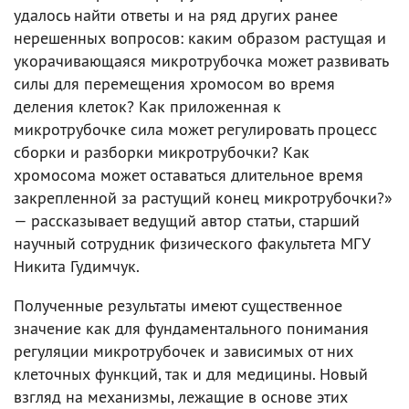
удалось найти ответы и на ряд других ранее
нерешенных вопросов: каким образом растущая и
укорачивающаяся микротрубочка может развивать
силы для перемещения хромосом во время
деления клеток? Как приложенная к
микротрубочке сила может регулировать процесс
сборки и разборки микротрубочки? Как
хромосома может оставаться длительное время
закрепленной за растущий конец микротрубочки?»
— рассказывает ведущий автор статьи, старший
научный сотрудник физического факультета МГУ
Никита Гудимчук.
Полученные результаты имеют существенное
значение как для фундаментального понимания
регуляции микротрубочек и зависимых от них
клеточных функций, так и для медицины. Новый
взгляд на механизмы, лежащие в основе этих