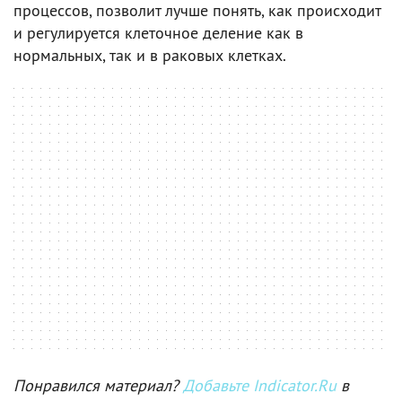
процессов, позволит лучше понять, как происходит
и регулируется клеточное деление как в
нормальных, так и в раковых клетках.
Понравился материал?
Добавьте Indicator.Ru
в