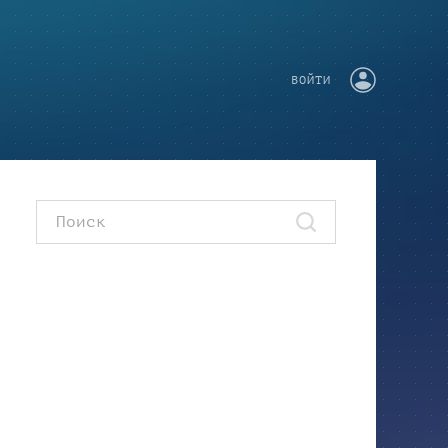
ВОЙТИ