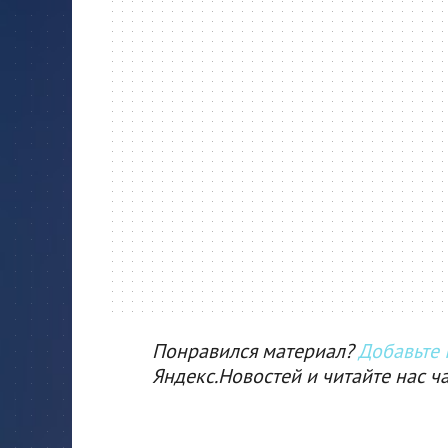
Понравился материал?
Добавьте I
Яндекс.Новостей и читайте нас ч