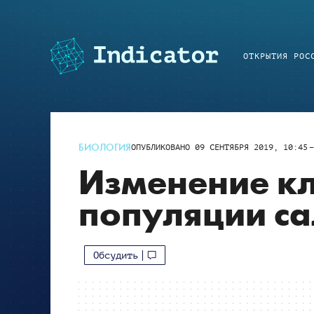
ОТКРЫТИЯ РОС
БИОЛОГИЯ
ОПУБЛИКОВАНО
09 СЕНТЯБРЯ 2019, 10:45
Изменение кл
популяции с
Обсудить