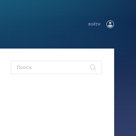
ВОЙТИ