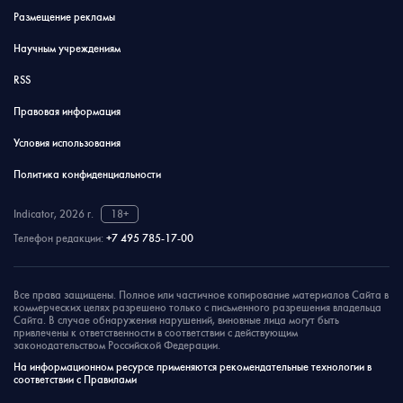
Размещение рекламы
Научным учреждениям
RSS
Правовая информация
Условия использования
Политика конфиденциальности
Indicator, 2026 г.
18+
Телефон редакции:
+7 495 785-17-00
Все права защищены. Полное или частичное копирование материалов Сайта в
коммерческих целях разрешено только с письменного разрешения владельца
Сайта. В случае обнаружения нарушений, виновные лица могут быть
привлечены к ответственности в соответствии с действующим
законодательством Российской Федерации.
На информационном ресурсе применяются рекомендательные технологии в
соответствии с Правилами