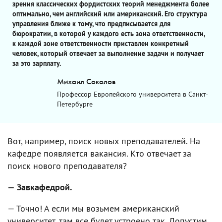
зрения классических фордистских теорий менеджмента более
оптимально, чем английский или американский. Его структура
управления ближе к тому, что предписывается для
бюрократии, в которой у каждого есть зона ответственности,
к каждой зоне ответственности приставлен конкретный
человек, который отвечает за выполнение задачи и получает
за это зарплату.
Михаил Соколов
Профессор Европейского университета в Санкт-
Петербурге
Вот, например, поиск новых преподавателей. На
кафедре появляется вакансия. Кто отвечает за
поиск нового преподавателя?
— Завкафедрой.
— Точно! А если мы возьмем американский
университет, там все будет устроено так. Допустим,