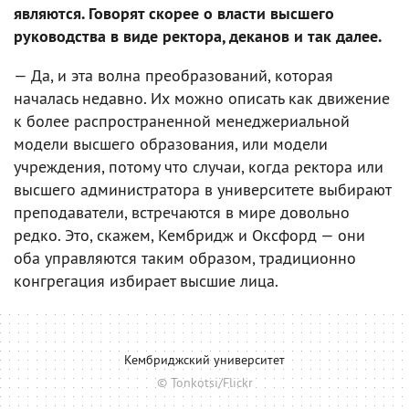
являются. Говорят скорее о власти высшего
руководства в виде ректора, деканов и так далее.
— Да, и эта волна преобразований, которая
началась недавно. Их можно описать как движение
к более распространенной менеджериальной
модели высшего образования, или модели
учреждения, потому что случаи, когда ректора или
высшего администратора в университете выбирают
преподаватели, встречаются в мире довольно
редко. Это, скажем, Кембридж и Оксфорд — они
оба управляются таким образом, традиционно
конгрегация избирает высшие лица.
Кембриджский университет
© Tonkotsi/Flickr