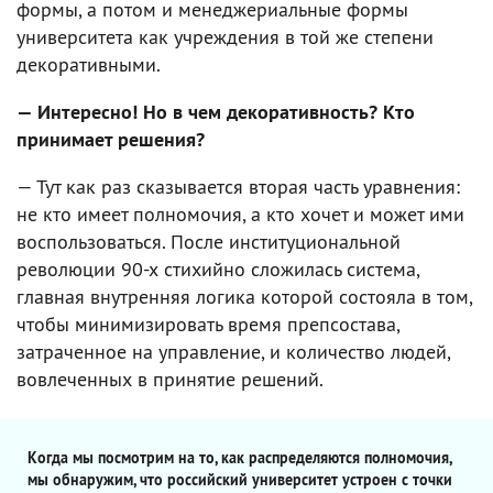
формы, а потом и менеджериальные формы
университета как учреждения в той же степени
декоративными.
— Интересно! Но в чем декоративность? Кто
принимает решения?
— Тут как раз сказывается вторая часть уравнения:
не кто имеет полномочия, а кто хочет и может ими
воспользоваться. После институциональной
революции 90-х стихийно сложилась система,
главная внутренняя логика которой состояла в том,
чтобы минимизировать время препсостава,
затраченное на управление, и количество людей,
вовлеченных в принятие решений.
Когда мы посмотрим на то, как распределяются полномочия,
мы обнаружим, что российский университет устроен с точки