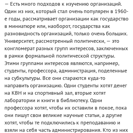
— Есть много подходов к изучению организаций.
Один из них, который стал очень популярен в 1960-
е годы, рассматривает организации как государство
в миниатюре или, наоборот, государства как
разновидность организаций, только очень больших.
Университет, рассмотренный политически, — это
конгломерат разных групп интересов, заключенных
в рамки формальной политической структуры.
Этими группами интересов являются, например,
студенты, профессора, администрация, поделенные
на субкультуры. Все они стараются куда-то
направить организацию. Одни студенты хотят денег
на КВН и на спортивный зал, вторые хотят
лаборатории и книги в библиотеку. Одни
профессора хотят, чтобы их оставили в покое, пока
они пишут свои великие научные статьи, а другие
хотят, чтобы те подключились к преподаванию и
взяли на себя часть администрирования. Кто из них