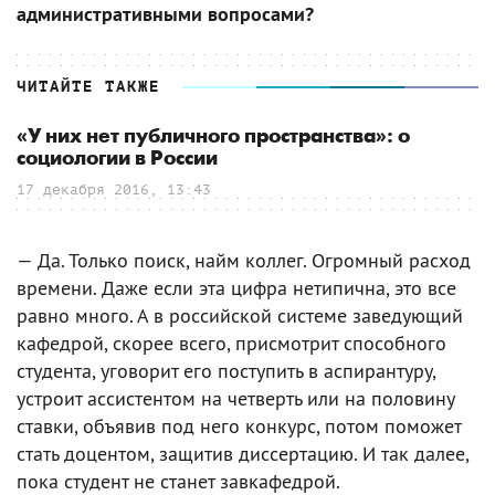
административными вопросами?
ЧИТАЙТЕ ТАКЖЕ
«У них нет публичного пространства»: о
социологии в России
17 декабря 2016, 13:43
— Да. Только поиск, найм коллег. Огромный расход
времени. Даже если эта цифра нетипична, это все
равно много. А в российской системе заведующий
кафедрой, скорее всего, присмотрит способного
студента, уговорит его поступить в аспирантуру,
устроит ассистентом на четверть или на половину
ставки, объявив под него конкурс, потом поможет
стать доцентом, защитив диссертацию. И так далее,
пока студент не станет завкафедрой.