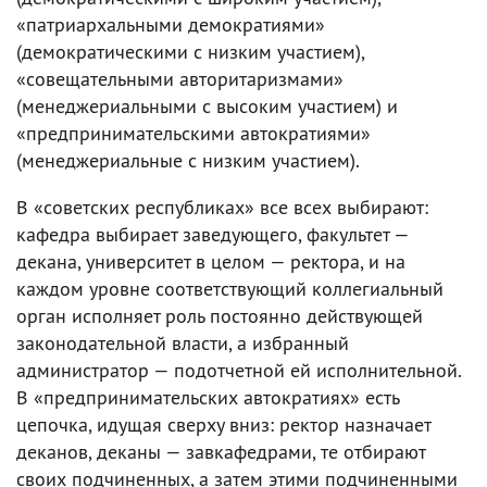
«патриархальными демократиями»
(демократическими с низким участием),
«совещательными авторитаризмами»
(менеджериальными с высоким участием) и
«предпринимательскими автократиями»
(менеджериальные с низким участием).
В «советских республиках» все всех выбирают:
кафедра выбирает заведующего, факультет —
декана, университет в целом — ректора, и на
каждом уровне соответствующий коллегиальный
орган исполняет роль постоянно действующей
законодательной власти, а избранный
администратор — подотчетной ей исполнительной.
В «предпринимательских автократиях» есть
цепочка, идущая сверху вниз: ректор назначает
деканов, деканы — завкафедрами, те отбирают
своих подчиненных, а затем этими подчиненными