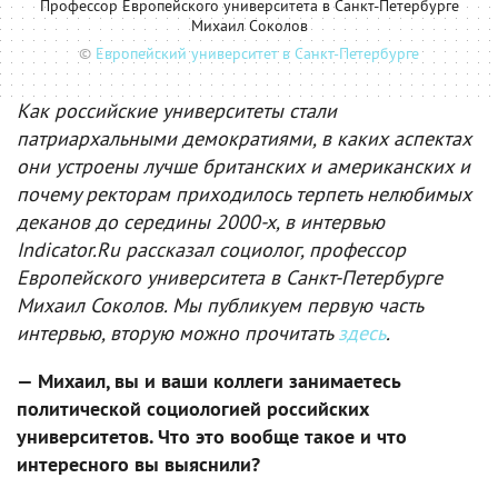
Профессор Европейского университета в Санкт-Петербурге
Михаил Соколов
©
Европейский университет в Санкт-Петербурге
Как российские университеты стали
патриархальными демократиями, в каких аспектах
они устроены лучше британских и американских и
почему ректорам приходилось терпеть нелюбимых
деканов до середины 2000-х, в интервью
Indicator.Ru рассказал социолог, профессор
Европейского университета в Санкт-Петербурге
Михаил Соколов. Мы публикуем первую часть
интервью, вторую можно прочитать
здесь
.
— Михаил, вы и ваши коллеги занимаетесь
политической социологией российских
университетов. Что это вообще такое и что
интересного вы выяснили?