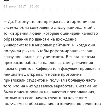
08 июня 2017, 02:00
— Да. Потому что это прекрасная и гармоничная
система была совершенно дисфункциональной с
точки зрения людей, которые оценивали качество
образования по шансам на вхождение
университетов в мировые рейтинги, и, когда они
получили рычаги, чтобы реформировать ее, они
сразу попытались ее уничтожить. Вся эта система
прекрасно работала на рост за счет увеличения
числа студентов. Кафедра или факультет проявляли
инициативу, открывали новые программы,
привлекали студентов и получали большую часть
того, что на них удавалось заработать. Система не
была ориентирована на качество преподавания,
потому что если начать следить за качеством
получаемого образования, то количество студентов