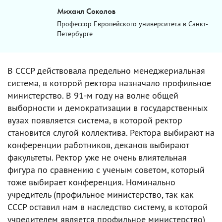
Михаил Соколов
Профессор Европейского университета в Санкт-
Петербурге
В СССР действовала предельно менеджериальная
система, в которой ректора назначало профильное
министерство. В 91-м году на волне общей
выборности и демократизации в государственных
вузах появляется система, в которой ректор
становится слугой коллектива. Ректора выбирают на
конференции работников, деканов выбирают
факультеты. Ректор уже не очень влиятельная
фигура по сравнению с ученым советом, который
тоже выбирает конференция. Номинально
учредитель (профильное министерство, так как
СССР оставил нам в наследство систему, в которой
учредителем является профильное министерство)