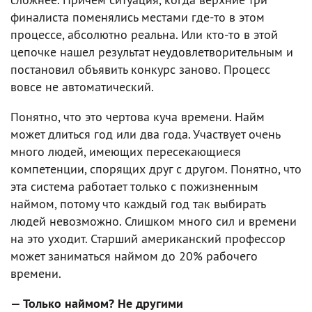
финалиста поменялись местами где-то в этом
процессе, абсолютно реальна. Или кто-то в этой
цепочке нашел результат неудовлетворительным и
постановил объявить конкурс заново. Процесс
вовсе не автоматический.
Понятно, что это чертова куча времени. Найм
может длиться год или два года. Участвует очень
много людей, имеющих пересекающиеся
компетенции, спорящих друг с другом. Понятно, что
эта система работает только с пожизненным
наймом, потому что каждый год так выбирать
людей невозможно. Слишком много сил и времени
на это уходит. Старший американский профессор
может заниматься наймом до 20% рабочего
времени.
— Только наймом? Не другими