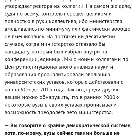
утверждает ректора на коллегии. На самом же деле,
судя по всему, контроль перешел целиком и
полностью в руки коллектива, ибо министерства
вмешивались по минимуму или фактически вообще
не вмешивались. На протяжении десятилетий
случаев, когда министерство отказало бы
кандидату, который был избран внутри на
конференции, единицы. Мы с моими коллегами по
Центру институционального анализа науки и
образования проанализировали эволюцию
университетских уставов, которые действовали с
конца 90-х до 2015 года. Так вот, среди других
вещей можно обнаружить, что в ранних 2000-х
некоторые вузы в своих уставах прописывали
возможность преодолеть вето министерства.
— Вы говорите о крайне демократической системе,
хотя, по-моему, вузы сейчас такими больше не