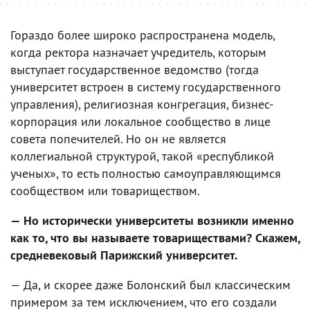
Гораздо более широко распространена модель,
когда ректора назначает учредитель, которым
выступает государственное ведомство (тогда
университет встроен в систему государственного
управления), религиозная конгрегация, бизнес-
корпорация или локальное сообщество в лице
совета попечителей. Но он не является
коллегиальной структурой, такой «республикой
ученых», то есть полностью самоуправляющимся
сообществом или товариществом.
— Но исторически университеты возникли именно
как то, что вы называете товариществами? Скажем,
средневековый Парижский университет.
— Да, и скорее даже Болонский был классическим
примером за тем исключением, что его создали