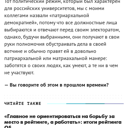
Тот политический режим, который был характерен
для российских университетов, мы с моими
коллегами назвали «патриархальной
демократией», потому что все должностные лица
выбираются и отвечают перед своим электоратом,
однако, будучи выбранными, они получают в свои
руки полномочия обустраивать дела в своей
вотчине и обычно правят ей в довольно
патриархальной или матриахальной манере:
заботятся о своих людях, как умеют, а те ни в чем
не участвуют.
— Вы говорите об этом в прошлом времени?
ЧИТАЙТЕ ТАКЖЕ
«Главное не ориентироваться на борьбу за
место в рейтинге, а работать»: итоги рейтинга
QS