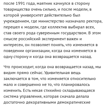
после 1991 года, маятник качнулся в сторону
товарищества очень сильно, и после модели, в
которой университет действительно был
учреждением, где министерство назначало ректора,
перешел к модели, где коллектив выбирал всех,
став своего рода суверенным государством. В этом
смысле российский эксперимент важен и
интересен, он позволяет понять, что изменяется в
поведении организации, когда она изменяется в
одну сторону и когда она возвращается назад.
Что происходит, когда она возвращается назад, мы
видим прямо сейчас. Удивительная вещь
заключается в том, что изменяется относительно
мало и совершенно не то, что планировалось
изменить. Есть некая стихийно складывающаяся
система управления, которая сначала делала
достаточно декоративными демократические