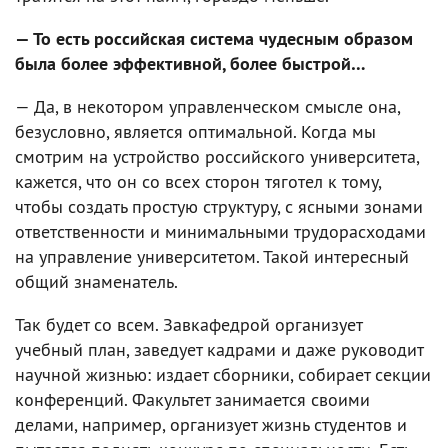
— То есть российская система чудесным образом
была более эффективной, более быстрой…
— Да, в некотором управленческом смысле она,
безусловно, является оптимальной. Когда мы
смотрим на устройство российского университета,
кажется, что он со всех сторон тяготел к тому,
чтобы создать простую структуру, с ясными зонами
ответственности и минимальными трудорасходами
на управление университетом. Такой интересный
общий знаменатель.
Так будет со всем. Завкафедрой организует
учебный план, заведует кадрами и даже руководит
научной жизнью: издает сборники, собирает секции
конференций. Факультет занимается своими
делами, например, организует жизнь студентов и