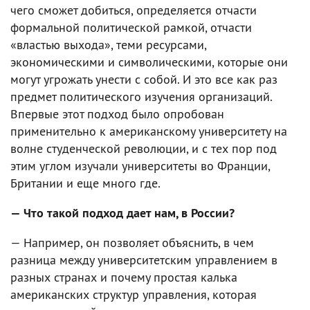
чего сможет добиться, определяется отчасти
формальной политической рамкой, отчасти
«властью выхода», теми ресурсами,
экономическими и символическими, которые они
могут угрожать унести с собой. И это все как раз
предмет политического изучения организаций.
Впервые этот подход было опробован
применительно к американскому университету на
волне студенческой революции, и с тех пор под
этим углом изучали университеты во Франции,
Британии и еще много где.
— Что такой подход дает нам, в России?
— Например, он позволяет объяснить, в чем
разница между университетским управлением в
разных странах и почему простая калька
американских структур управления, которая