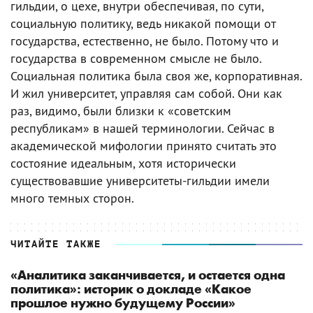
гильдии, о цехе, внутри обеспечивая, по сути,
социальную политику, ведь никакой помощи от
государства, естественно, не было. Потому что и
государства в современном смысле не было.
Социальная политика была своя же, корпоративная.
И жил университет, управляя сам собой. Они как
раз, видимо, были близки к «советским
республикам» в нашей терминологии. Сейчас в
академической мифологии принято считать это
состояние идеальным, хотя исторически
существовавшие университеты-гильдии имели
много темных сторон.
ЧИТАЙТЕ ТАКЖЕ
«Аналитика заканчивается, и остается одна
политика»: историк о докладе «Какое
прошлое нужно будущему России»