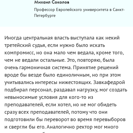
Михаил Соколов
Профессор Европейского университета в Санкт-
Петербурге
Иногда центральная власть выступала как некий
третейский судья, если нужно было искать
компромисс, но она мало чем ведала, кроме того,
чем не ведали остальные. Это, повторяю, была
очень гармоничная система. Принятие решений
вроде бы везде было единоличным, но при этом
учитывались интересы нижестоящих. Завкафедрой
подбирал персонал, раздавал нагрузку, мог создать
невыносимые условия для кого-то из
преподавателей, если хотел, но не мог обидеть
сразу всех преподавателей, потому что они
подготовили бы переворот во время перевыборов
и свергли бы его. Аналогично ректор мог много