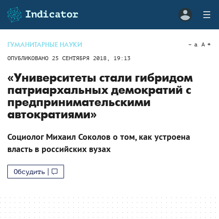
ГУМАНИТАРНЫЕ НАУКИ
a
A
ОПУБЛИКОВАНО
25 СЕНТЯБРЯ 2018, 19:13
«Университеты стали гибридом
патриархальных демократий с
предпринимательскими
автократиями»
Социолог Михаил Соколов о том, как устроена
власть в российских вузах
Обсудить