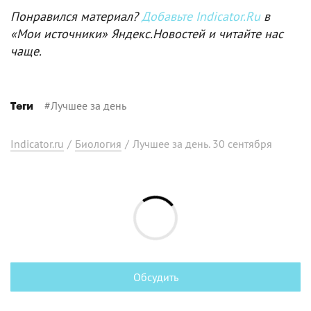
Понравился материал?
Добавьте Indicator.Ru
в
«Мои источники» Яндекс.Новостей и читайте нас
чаще.
#
Лучшее за день
Теги
Indicator.ru
/
Биология
/
Лучшее за день. 30 сентября
Обсудить