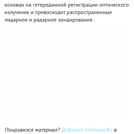
основан на гетеродинной регистрации оптического
излучения и превосходит распространенные
лидарное и радарное зондирования.
Понравился материал?
Добавьте Indicator.Ru
в