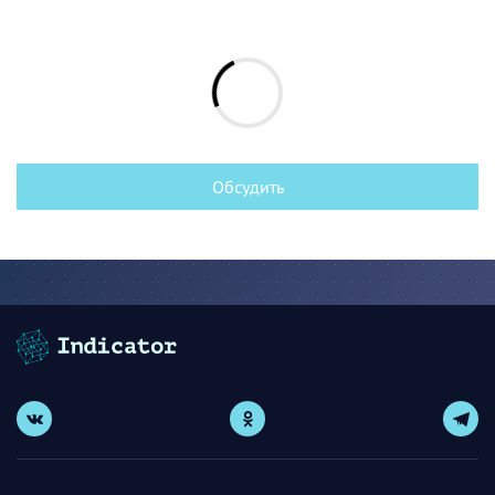
Обсудить