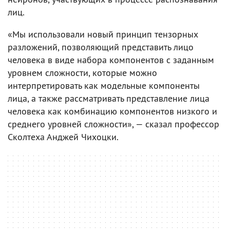
лиц.
«Мы использовали новый принцип тензорных
разложений, позволяющий представить лицо
человека в виде набора компонентов с заданным
уровнем сложности, которые можно
интерпретировать как модельные компоненты
лица, а также рассматривать представление лица
человека как комбинацию компонентов низкого и
среднего уровней сложности», — сказал профессор
Сколтеха Анджей Чихоцки.