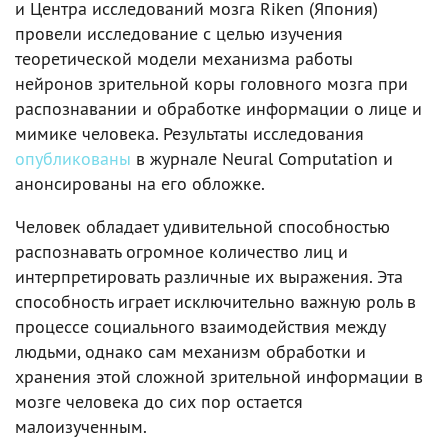
и Центра исследований мозга Riken (Япония)
провели исследование с целью изучения
теоретической модели механизма работы
нейронов зрительной коры головного мозга при
распознавании и обработке информации о лице и
мимике человека. Результаты исследования
опубликованы
в журнале Neural Computation и
анонсированы на его обложке.
Человек обладает удивительной способностью
распознавать огромное количество лиц и
интерпретировать различные их выражения. Эта
способность играет исключительно важную роль в
процессе социального взаимодействия между
людьми, однако сам механизм обработки и
хранения этой сложной зрительной информации в
мозге человека до сих пор остается
малоизученным.