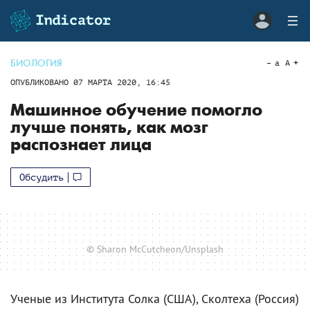
БИОЛОГИЯ
a
A
ОПУБЛИКОВАНО
07 МАРТА 2020, 16:45
Машинное обучение помогло
лучше понять, как мозг
распознает лица
Обсудить
© Sharon McCutcheon/Unsplash
Ученые из Института Солка (США), Сколтеха (Россия)