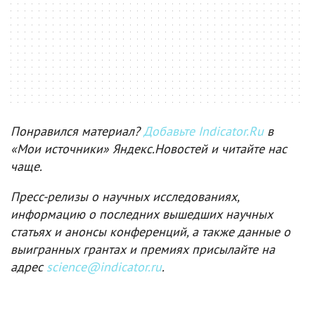
Понравился материал?
Добавьте Indicator.Ru
в
«Мои источники» Яндекс.Новостей и читайте нас
чаще.
Пресс-релизы о научных исследованиях,
информацию о последних вышедших научных
статьях и анонсы конференций, а также данные о
выигранных грантах и премиях присылайте на
адрес
science@indicator.ru
.