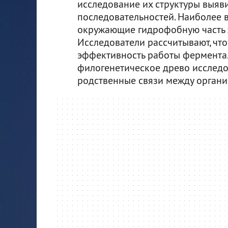
исследование их структуры выяв
последовательностей. Наиболее 
окружающие гидрофобную часть 
Исследователи рассчитывают, что
эффективность работы фермента.
филогенетическое древо исслед
родственные связи между органи