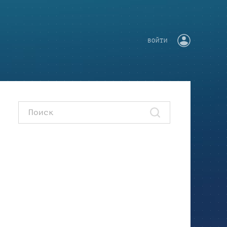
ВОЙТИ