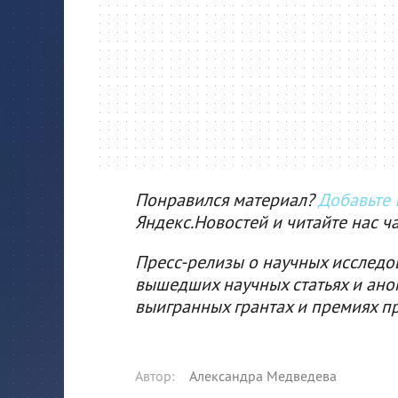
Понравился материал?
Добавьте I
Яндекс.Новостей и читайте нас ч
Пресс-релизы о научных исследо
вышедших научных статьях и ано
выигранных грантах и премиях п
Автор
:
Александра Медведева