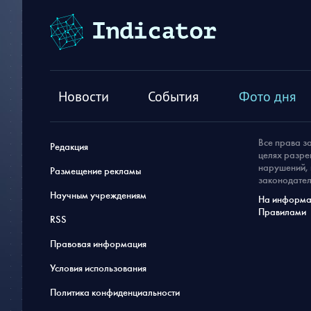
Новости
События
Фото дня
Все права з
Редакция
целях разре
нарушений, 
Размещение рекламы
законодател
Научным учреждениям
На информац
Правилами
RSS
Правовая информация
Условия использования
Политика конфиденциальности