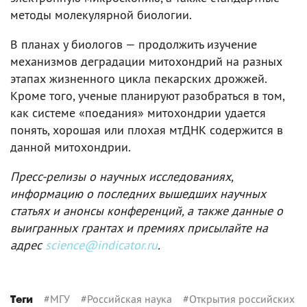
методы молекулярной биологии.
В планах у биологов — продолжить изучение
механизмов деградации митохондрий на разных
этапах жизненного цикла пекарских дрожжей.
Кроме того, ученые планируют разобраться в том,
как системе «поедания» митохондрии удается
понять, хорошая или плохая мтДНК содержится в
данной митохондрии.
Пресс-релизы о научных исследованиях,
информацию о последних вышедших научных
статьях и анонсы конференций, а также данные о
выигранных грантах и премиях присылайте на
адрес
science@indicator.ru
.
#
МГУ
#
Российская наука
#
Открытия российских
Теги