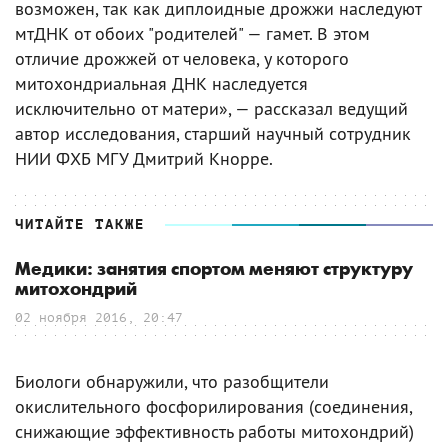
возможен, так как диплоидные дрожжи наследуют
мтДНК от обоих "родителей" — гамет. В этом
отличие дрожжей от человека, у которого
митохондриальная ДНК наследуется
исключительно от матери», — рассказал ведущий
автор исследования, старший научный сотрудник
НИИ ФХБ МГУ Дмитрий Кнорре.
ЧИТАЙТЕ ТАКЖЕ
Медики: занятия спортом меняют структуру
митохондрий
02 ноября 2016, 20:47
Биологи обнаружили, что разобщители
окислительного фосфорилирования (соединения,
снижающие эффективность работы митохондрий)