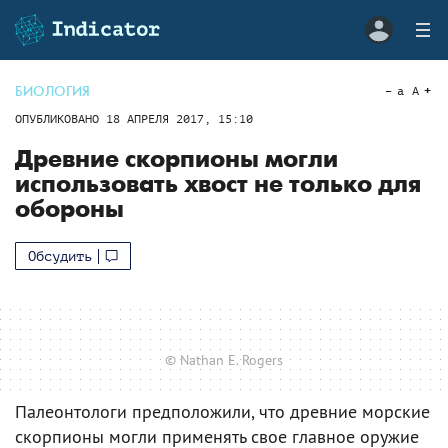
БИОЛОГИЯ
a
A
ОПУБЛИКОВАНО
18 АПРЕЛЯ 2017, 15:10
Древние скорпионы могли
использовать хвост не только для
обороны
Обсудить
© Nathan E. Rogers
Палеонтологи предположили, что древние морские
скорпионы могли применять свое главное оружие