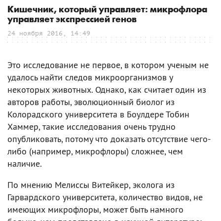
Кишечник, который управляет: микрофлора
управляет экспрессией генов
24 ноября 2016, 14:49
Это исследование не первое, в котором ученым не
удалось найти следов микроорганизмов у
некоторых животных. Однако, как считает один из
авторов работы, эволюционный биолог из
Колорадского университета в Боулдере Тобин
Хаммер, такие исследования очень трудно
опубликовать, потому что доказать отсутствие чего-
либо (например, микрофлоры) сложнее, чем
наличие.
По мнению Мелиссы Витейкер, эколога из
Гарвардского университета, количество видов, не
имеющих микрофлоры, может быть намного