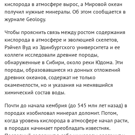
кислорода в атмосфере вырос, а Мировой океан
получил нужные минералы. Об этом сообщается в
журнале Geology.
Чтобы прояснить связь между ростом содержания
кислорода в атмосфере и эволюцией скелетов,
Рэйчел Вуд из Эдинбургского университета и ее
коллеги исследовали древние породы,
обнаруженные в Сибири, около реки Юдома. Эти
породы, образовавшиеся из донных отложений
древних океанов, содержат не только
окаменелости, но и указания на менявшийся
химический состав воды.
Почти до начала кембрия (до 545 млн лет назад) в
породах изобиловал минерал доломит. Потом,
когда уровень кислорода в атмосфере начал расти,
в породах начинает преобладать известняк.