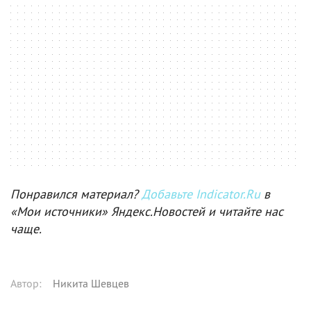
Понравился материал?
Добавьте Indicator.Ru
в
«Мои источники» Яндекс.Новостей и читайте нас
чаще.
Автор
:
Никита Шевцев