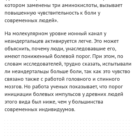
котором заменены три аминокислоты, вызывает
повышенную чувствительность к боли у
современных людей».
На молекулярном уровне ионный канал у
неандертальцев активируется легче. Это может
объяснить, почему люди, унаследовавшие его,
имеют пониженный болевой порог. При этом, по
словам исследователей, трудно сказать, испытывали
ли неандертальцы больше боли, так как это чувство
связано также с работой головного и спинного
мозгов. Но работа ученых показывает, что порог
инициации болевых импульсов у древних людей
этого вида был ниже, чем у большинства
современных индивидуумов.