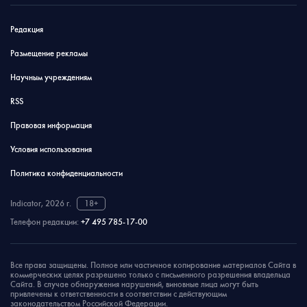
Редакция
Размещение рекламы
Научным учреждениям
RSS
Правовая информация
Условия использования
Политика конфиденциальности
Indicator, 2026 г.
18+
Телефон редакции:
+7 495 785-17-00
Все права защищены. Полное или частичное копирование материалов Сайта в
коммерческих целях разрешено только с письменного разрешения владельца
Сайта. В случае обнаружения нарушений, виновные лица могут быть
привлечены к ответственности в соответствии с действующим
законодательством Российской Федерации.