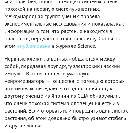
«сигналы бедствия» с помощью системы, очень
похожей на нервную систему животных.
Международная группа ученых провела
экспериментальные исследования и показала, как
информация о том, что растение находится в
опасности, передается от листа к листу. Статья об
этом
опубликована
в журнале Science.
Нервные клетки животных «общаются» между
собой, передавая друг другу электрохимический
импульс. В этом процессе участвуют
нейромедиаторы — вещества, с помощью которых
этот импульс передается от одного нейрону к
другому. Ученые из Японии из США обнаружили,
что очень похожая система оповещения есть и у
растений. Если оторвать или повредить один листок
растения, об этом довольно быстро узнают стебель
и другие листья.