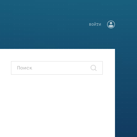
ВОЙТИ