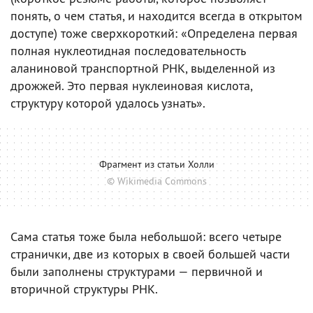
понять, о чем статья, и находится всегда в открытом
доступе) тоже сверхкороткий: «Определена первая
полная нуклеотидная последовательность
аланиновой транспортной РНК, выделенной из
дрожжей. Это первая нуклеиновая кислота,
структуру которой удалось узнать».
Фрагмент из статьи Холли
© Wikimedia Commons
Сама статья тоже была небольшой: всего четыре
странички, две из которых в своей большей части
были заполнены структурами — первичной и
вторичной структуры РНК.