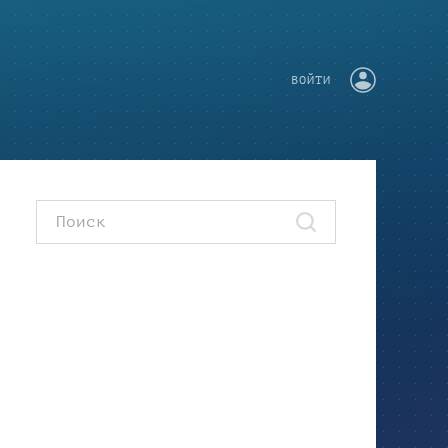
ВОЙТИ