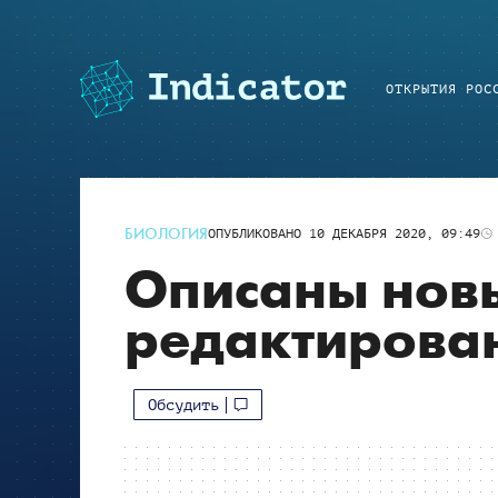
ОТКРЫТИЯ РОС
БИОЛОГИЯ
ОПУБЛИКОВАНО
10 ДЕКАБРЯ 2020, 09:49
Описаны нов
редактирова
Обсудить