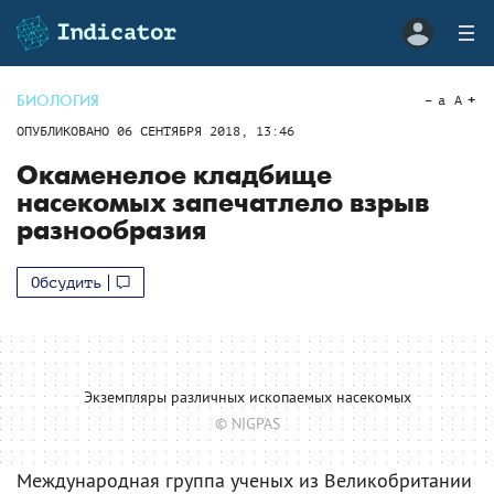
БИОЛОГИЯ
a
A
ОПУБЛИКОВАНО
06 СЕНТЯБРЯ 2018, 13:46
Окаменелое кладбище
насекомых запечатлело взрыв
разнообразия
Обсудить
Экземпляры различных ископаемых насекомых
© NIGPAS
Международная группа ученых из Великобритании