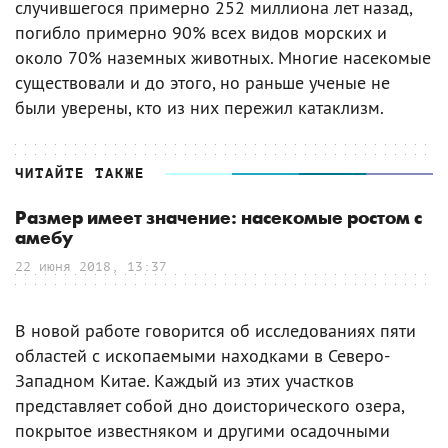
случившегося примерно 252 миллиона лет назад,
погибло примерно 90% всех видов морских и
около 70% наземных животных. Многие насекомые
существовали и до этого, но раньше ученые не
были уверены, кто из них пережил катаклизм.
ЧИТАЙТЕ ТАКЖЕ
Размер имеет значение: насекомые ростом с
амебу
22 июня 2018, 13:37
В новой работе говорится об исследованиях пяти
областей с ископаемыми находками в Северо-
Западном Китае. Каждый из этих участков
представляет собой дно доисторического озера,
покрытое известняком и другими осадочными