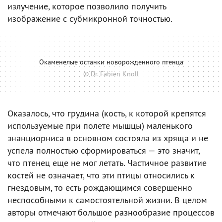
излучение, которое позволило получить
изображение с субмикронной точностью.
Окаменелые останки новорожденного птенца
© Dr. Fabien Knoll
Оказалось, что грудина (кость, к которой крепятся
используемые при полете мышцы) маленького
энанциорниса в основном состояла из хряща и не
успела полностью сформироваться — это значит,
что птенец еще не мог летать. Частичное развитие
костей не означает, что эти птицы относились к
гнездовым, то есть рождающимся совершенно
неспособными к самостоятельной жизни. В целом
авторы отмечают большое разнообразие процессов