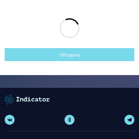
Обсудить