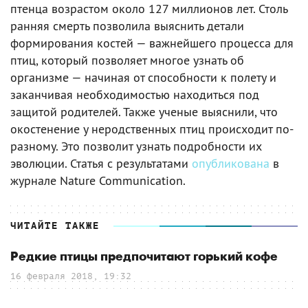
птенца возрастом около 127 миллионов лет. Столь
ранняя смерть позволила выяснить детали
формирования костей — важнейшего процесса для
птиц, который позволяет многое узнать об
организме — начиная от способности к полету и
заканчивая необходимостью находиться под
защитой родителей. Также ученые выяснили, что
окостенение у неродственных птиц происходит по-
разному. Это позволит узнать подробности их
эволюции. Статья с результатами
опубликована
в
журнале Nature Communication.
ЧИТАЙТЕ ТАКЖЕ
Редкие птицы предпочитают горький кофе
16 февраля 2018, 19:32