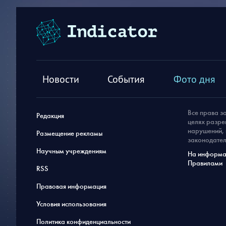
Новости
События
Фото дня
Все права з
Редакция
целях разре
нарушений, 
Размещение рекламы
законодател
Научным учреждениям
На информац
Правилами
RSS
Правовая информация
Условия использования
Политика конфиденциальности