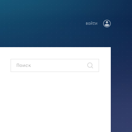
ВОЙТИ